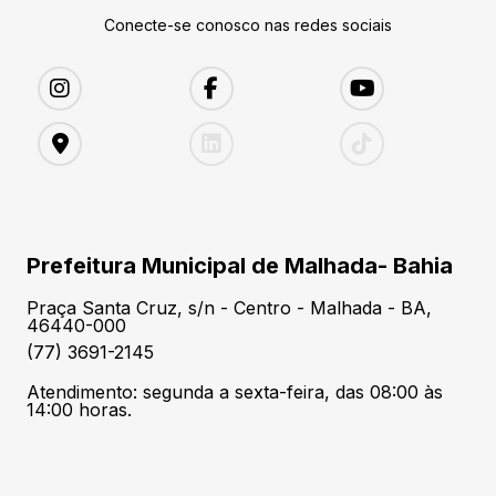
Conecte-se conosco nas redes sociais
Prefeitura Municipal de Malhada- Bahia
Praça Santa Cruz, s/n - Centro - Malhada - BA,
46440-000
(77) 3691-2145
Atendimento: segunda a sexta-feira, das 08:00 às
14:00 horas.