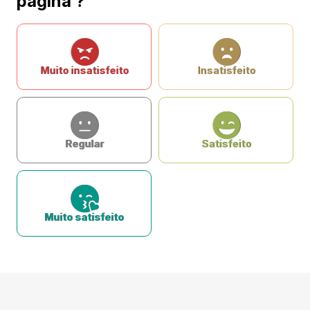
página ?
Muito insatisfeito
Insatisfeito
Regular
Satisfeito
Muito satisfeito