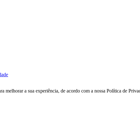
idade
ara melhorar a sua experiência, de acordo com a nossa Política de Pri