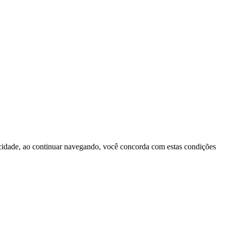
vacidade, ao continuar navegando, você concorda com estas condições