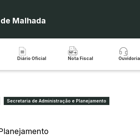
a de Malhada
Diário Oficial
Nota Fiscal
Ouvidori
Secretaria de Administração e Planejamento
 Planejamento