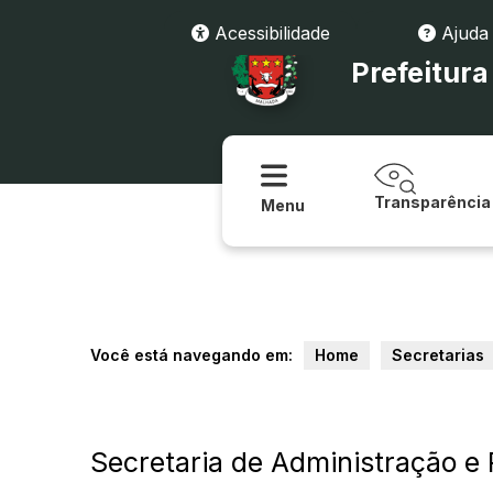
Acessibilidade
Ajuda
Prefeitur
Transparência
Menu
Você está navegando em:
Home
Secretarias
Secretaria de Administração e