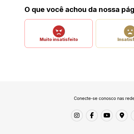
O que você achou da nossa pág
Muito insatisfeito
Insatisf
Conecte-se conosco nas rede