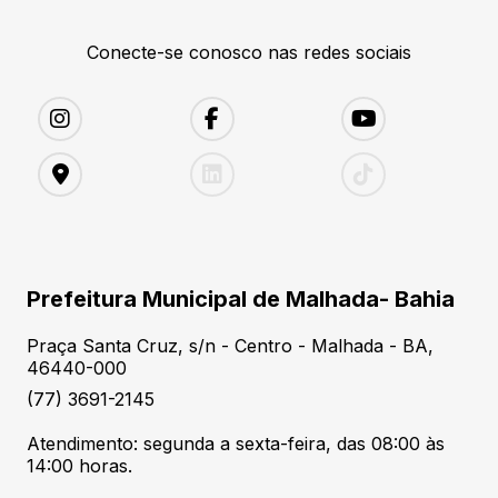
Conecte-se conosco nas redes sociais
Prefeitura Municipal de Malhada- Bahia
Praça Santa Cruz, s/n - Centro - Malhada - BA,
46440-000
(77) 3691-2145
Atendimento: segunda a sexta-feira, das 08:00 às
14:00 horas.