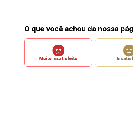
O que você achou da nossa pág
Muito insatisfeito
Insatisf