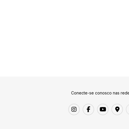
Conecte-se conosco nas rede