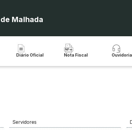
a de Malhada
Diário Oficial
Nota Fiscal
Ouvidori
Servidores