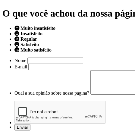
O que você achou da nossa pági
Muito insatisfeito
Insatisfeito
Regular
Satisfeito
Muito satisfeito
Nome
E-mail
Qual a sua opinião sobre nossa página?