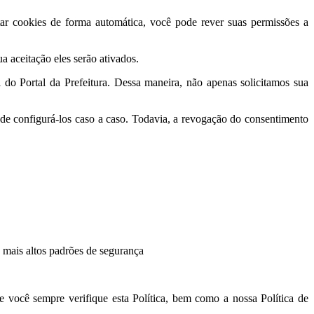
itar cookies de forma automática, você pode rever suas permissões a
a aceitação eles serão ativados.
 do Portal da Prefeitura. Dessa maneira, não apenas solicitamos sua
de configurá-los caso a caso. Todavia, a revogação do consentimento
s mais altos padrões de segurança
você sempre verifique esta Política, bem como a nossa Política de