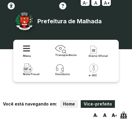
A-
A
A+
Prefeitura de Malhada
Transparência
Menu
Diário Oficial
Nota Fiscal
Ouvidoria
e-SIC
Você está navegando em:
Home
Vice-prefeito