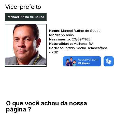
Vice-prefeito
Manoel Rufino de Souza
Nome:
Manoel Rufino de Souza
Idade:
55 anos
Nascimento:
20/09/1965
Naturalidade:
Malhada-BA
Partido:
Partido Social Democrático
- PSD
O que você achou da nossa
página ?