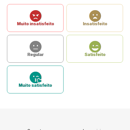
Muito insatisfeito
Insatisfeito
Regular
Satisfeito
Muito satisfeito