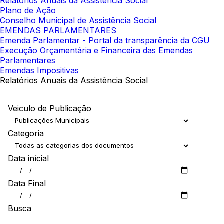
Relatórios Anuais da Assistência Social
Plano de Ação
Conselho Municipal de Assistência Social
EMENDAS PARLAMENTARES
Emenda Parlamentar - Portal da transparência da CGU
Execução Orçamentária e Financeira das Emendas
Parlamentares
Emendas Impositivas
Relatórios Anuais da Assistência Social
Veiculo de Publicação
Categoria
Data inícial
Data Final
Busca