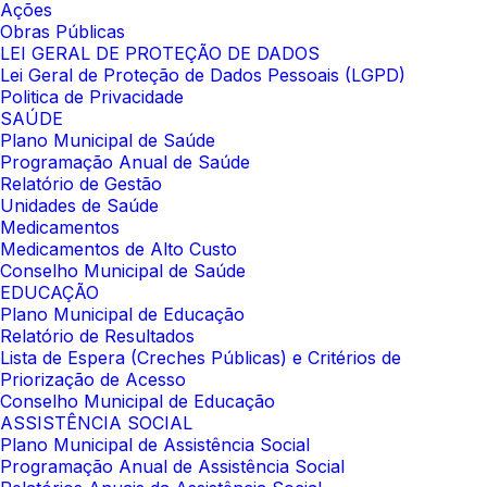
Ações
Obras Públicas
LEI GERAL DE PROTEÇÃO DE DADOS
Lei Geral de Proteção de Dados Pessoais (LGPD)
Politica de Privacidade
SAÚDE
Plano Municipal de Saúde
Programação Anual de Saúde
Relatório de Gestão
Unidades de Saúde
Medicamentos
Medicamentos de Alto Custo
Conselho Municipal de Saúde
EDUCAÇÃO
Plano Municipal de Educação
Relatório de Resultados
Lista de Espera (Creches Públicas) e Critérios de
Priorização de Acesso
Conselho Municipal de Educação
ASSISTÊNCIA SOCIAL
Plano Municipal de Assistência Social
Programação Anual de Assistência Social