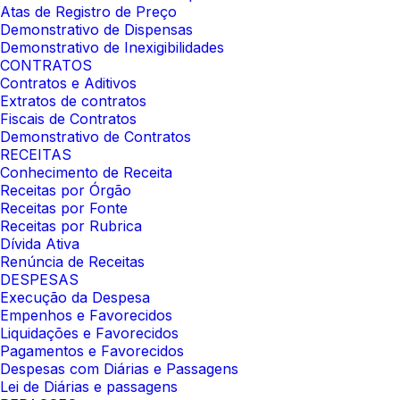
Atas de Registro de Preço
Demonstrativo de Dispensas
Demonstrativo de Inexigibilidades
CONTRATOS
Contratos e Aditivos
Extratos de contratos
Fiscais de Contratos
Demonstrativo de Contratos
RECEITAS
Conhecimento de Receita
Receitas por Órgão
Receitas por Fonte
Receitas por Rubrica
Dívida Ativa
Renúncia de Receitas
DESPESAS
Execução da Despesa
Empenhos e Favorecidos
Liquidações e Favorecidos
Pagamentos e Favorecidos
Despesas com Diárias e Passagens
Lei de Diárias e passagens