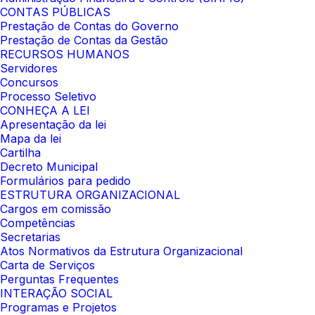
CONTAS PÚBLICAS
Prestação de Contas do Governo
Prestação de Contas da Gestão
RECURSOS HUMANOS
Servidores
Concursos
Processo Seletivo
CONHEÇA A LEI
Apresentação da lei
Mapa da lei
Cartilha
Decreto Municipal
Formulários para pedido
ESTRUTURA ORGANIZACIONAL
Cargos em comissão
Competências
Secretarias
Atos Normativos da Estrutura Organizacional
Carta de Serviços
Perguntas Frequentes
INTERAÇÃO SOCIAL
Programas e Projetos