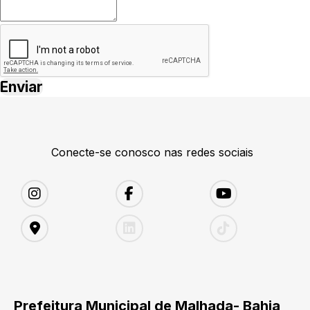
Conecte-se conosco nas redes sociais
Prefeitura Municipal de Malhada- Bahia