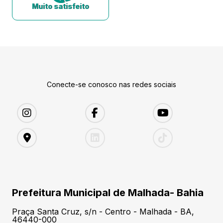
Muito satisfeito
Conecte-se conosco nas redes sociais
Prefeitura Municipal de Malhada- Bahia
Praça Santa Cruz, s/n - Centro - Malhada - BA,
46440-000