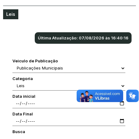
Leis
Última Atualização: 07/08/2026 às 16:40:16
Veiculo de Publicação
Categoria
Data inícial
Data Final
Busca