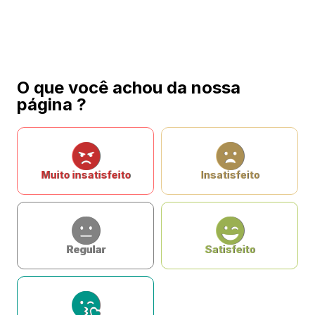
O que você achou da nossa
página ?
Muito insatisfeito
Insatisfeito
Regular
Satisfeito