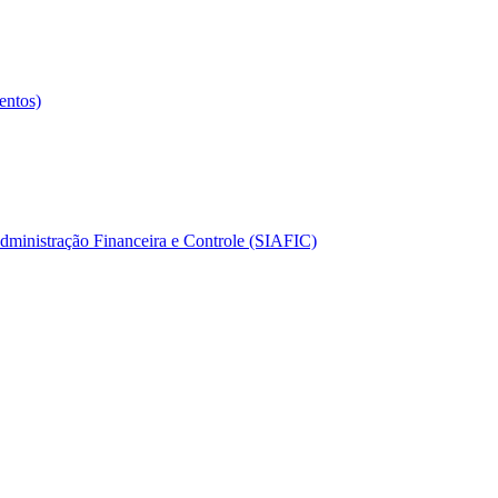
entos)
dministração Financeira e Controle (SIAFIC)