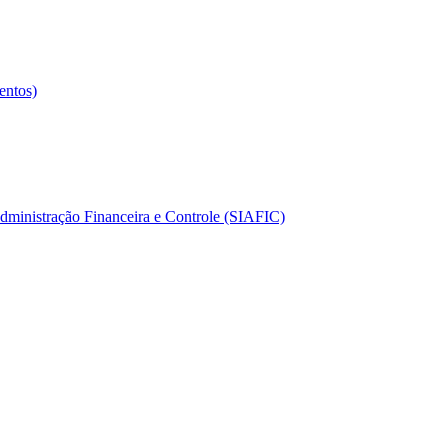
entos)
dministração Financeira e Controle (SIAFIC)