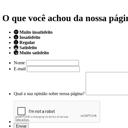
O que você achou da nossa pági
Muito insatisfeito
Insatisfeito
Regular
Satisfeito
Muito satisfeito
Nome
E-mail
Qual a sua opinião sobre nossa página?