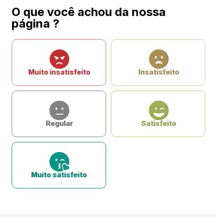
O que você achou da nossa
página ?
Muito insatisfeito
Insatisfeito
Regular
Satisfeito
Muito satisfeito