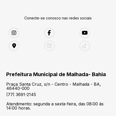
Conecte-se conosco nas redes sociais
Prefeitura Municipal de Malhada- Bahia
Praça Santa Cruz, s/n - Centro - Malhada - BA,
46440-000
(77) 3691-2145
Atendimento: segunda a sexta-feira, das 08:00 às
14:00 horas.