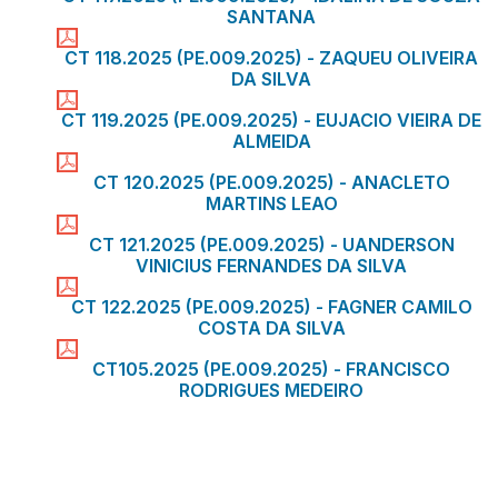
SANTANA
CT 118.2025 (PE.009.2025) - ZAQUEU OLIVEIRA
DA SILVA
CT 119.2025 (PE.009.2025) - EUJACIO VIEIRA DE
ALMEIDA
CT 120.2025 (PE.009.2025) - ANACLETO
MARTINS LEAO
CT 121.2025 (PE.009.2025) - UANDERSON
VINICIUS FERNANDES DA SILVA
CT 122.2025 (PE.009.2025) - FAGNER CAMILO
COSTA DA SILVA
CT105.2025 (PE.009.2025) - FRANCISCO
RODRIGUES MEDEIRO