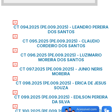
CT 094.2025 (PE.009.2025) - LEANDRO PEREIRA
DOS SANTOS
CT 095.2025 (PE.009.2025) - CLAUDIO
CORDEIRO DOS SANTOS
CT 096.2025 (PE.009.2025) - LUZIMARIO
MOREIRA DOS SANTOS
CT 097.2025 (PE.009.2025) - JUNIO NERIS
MOREIRA
CT 098.2025 (PE.009.2025) - ERICA DE JESUS
SOUZA
CT 099.2025 (PE.009.2025) - EDILSON PEREIRA
DA SILVA
CT 100.2025 (PE.009.2025) - MATEUS PEREIRA