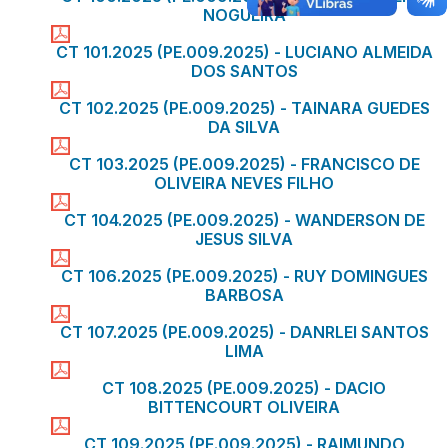
NOGUEIRA
CT 101.2025 (PE.009.2025) - LUCIANO ALMEIDA
DOS SANTOS
CT 102.2025 (PE.009.2025) - TAINARA GUEDES
DA SILVA
CT 103.2025 (PE.009.2025) - FRANCISCO DE
OLIVEIRA NEVES FILHO
CT 104.2025 (PE.009.2025) - WANDERSON DE
JESUS SILVA
CT 106.2025 (PE.009.2025) - RUY DOMINGUES
BARBOSA
CT 107.2025 (PE.009.2025) - DANRLEI SANTOS
LIMA
CT 108.2025 (PE.009.2025) - DACIO
BITTENCOURT OLIVEIRA
CT 109.2025 (PE.009.2025) - RAIMUNDO