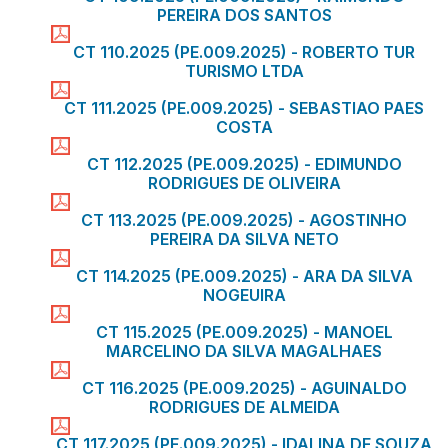
PEREIRA DOS SANTOS
CT 110.2025 (PE.009.2025) - ROBERTO TUR
TURISMO LTDA
CT 111.2025 (PE.009.2025) - SEBASTIAO PAES
COSTA
CT 112.2025 (PE.009.2025) - EDIMUNDO
RODRIGUES DE OLIVEIRA
CT 113.2025 (PE.009.2025) - AGOSTINHO
PEREIRA DA SILVA NETO
CT 114.2025 (PE.009.2025) - ARA DA SILVA
NOGEUIRA
CT 115.2025 (PE.009.2025) - MANOEL
MARCELINO DA SILVA MAGALHAES
CT 116.2025 (PE.009.2025) - AGUINALDO
RODRIGUES DE ALMEIDA
CT 117.2025 (PE.009.2025) - IDALINA DE SOUZA