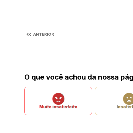
ANTERIOR
O que você achou da nossa pág
Muito insatisfeito
Insatisf