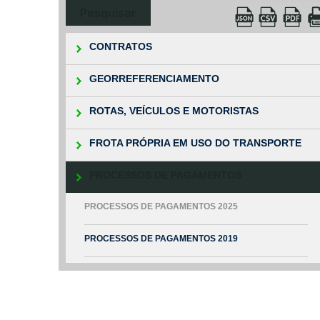
CONTRATOS
GEORREFERENCIAMENTO
ROTAS, VEÍCULOS E MOTORISTAS
FROTA PRÓPRIA EM USO DO TRANSPORTE
PROCESSOS DE PAGAMENTOS
PROCESSOS DE PAGAMENTOS 2025
PROCESSOS DE PAGAMENTOS 2019