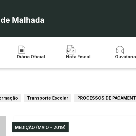
a de Malhada
Diário Oficial
Nota Fiscal
Ouvidori
formação
Transporte Escolar
PROCESSOS DE PAGAMEN
MEDIÇÃO (MAIO - 2019)