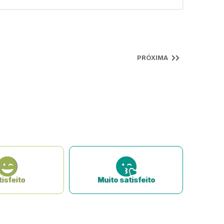
PRÓXIMA
isfeito
Muito satisfeito