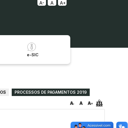
A-
A
A+
a
e-SIC
TOS
PROCESSOS DE PAGAMENTOS 2019