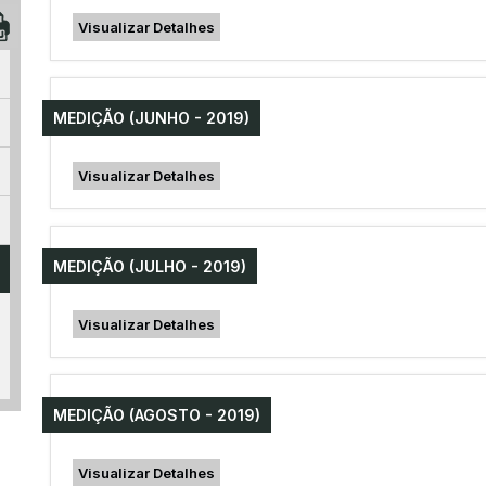
Visualizar Detalhes
MEDIÇÃO (JUNHO - 2019)
Visualizar Detalhes
MEDIÇÃO (JULHO - 2019)
Visualizar Detalhes
MEDIÇÃO (AGOSTO - 2019)
Visualizar Detalhes