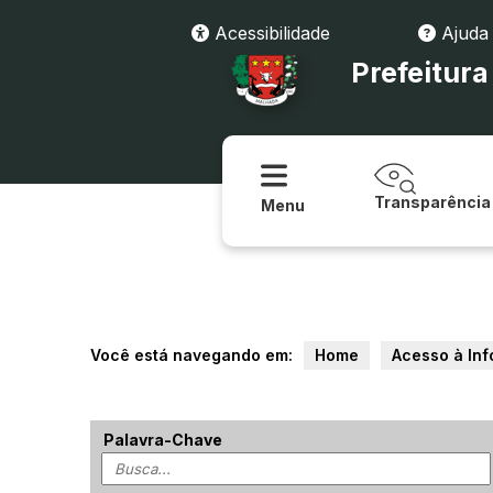
Acessibilidade
Ajuda
Prefeitur
Transparência
Menu
Você está navegando em:
Home
Acesso à In
Palavra-Chave