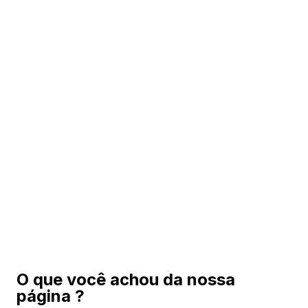
O que você achou da nossa
página ?