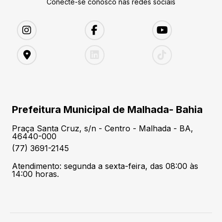
Conecte-se conosco nas redes sociais
Prefeitura Municipal de Malhada- Bahia
Praça Santa Cruz, s/n - Centro - Malhada - BA,
46440-000
(77) 3691-2145
Atendimento: segunda a sexta-feira, das 08:00 às
14:00 horas.