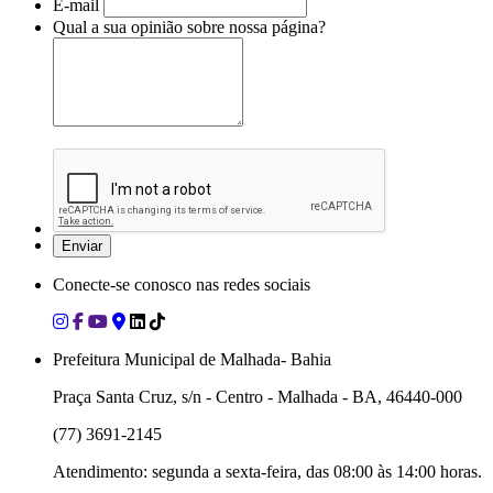
E-mail
Qual a sua opinião sobre nossa página?
Conecte-se conosco nas redes sociais
Prefeitura Municipal de Malhada- Bahia
Praça Santa Cruz, s/n - Centro - Malhada - BA, 46440-000
(77) 3691-2145
Atendimento: segunda a sexta-feira, das 08:00 às 14:00 horas.