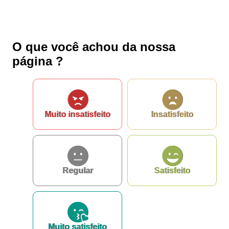
O que você achou da nossa
página ?
Muito insatisfeito
Insatisfeito
Regular
Satisfeito
Muito satisfeito