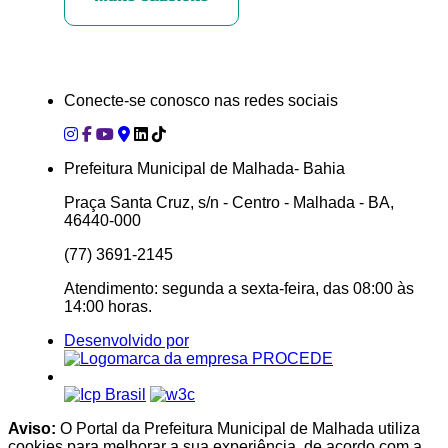
Conecte-se conosco nas redes sociais
Prefeitura Municipal de Malhada- Bahia
Praça Santa Cruz, s/n - Centro - Malhada - BA,
46440-000
(77) 3691-2145
Atendimento: segunda a sexta-feira, das 08:00 às
14:00 horas.
Desenvolvido por
Aviso:
O Portal da Prefeitura Municipal de Malhada utiliza
cookies para melhorar a sua experiência, de acordo com a