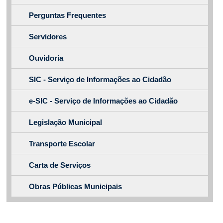
Perguntas Frequentes
Servidores
Ouvidoria
SIC - Serviço de Informações ao Cidadão
e-SIC - Serviço de Informações ao Cidadão
Legislação Municipal
Transporte Escolar
Carta de Serviços
Obras Públicas Municipais