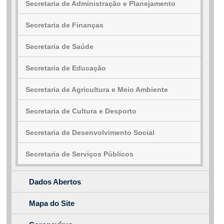
Secretaria de Administração e Planejamento
e-SIC
Ouvidoria
Secretaria de Finanças
Secretaria de Saúde
Secretaria de Educação
Secretaria de Agricultura e Meio Ambiente
Secretaria de Cultura e Desporto
Secretaria de Desenvolvimento Social
Secretaria de Serviços Públicos
Dados Abertos
Mapa do Site