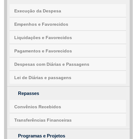
Execução da Despesa
Empenhos e Favorecidos
Liquidações e Favorecidos
Pagamentos e Favorecidos
Despesas com Diárias e Passagens
Lei de Diárias e passagens
Repasses
Convênios Recebidos
Transferências Financeiras
Programas e Projetos