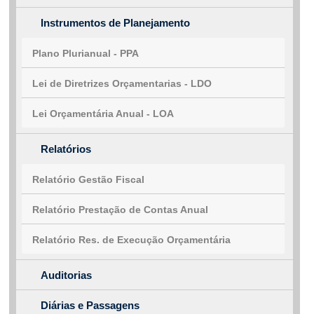
Instrumentos de Planejamento
Plano Plurianual - PPA
Lei de Diretrizes Orçamentarias - LDO
Lei Orçamentária Anual - LOA
Relatórios
Relatório Gestão Fiscal
Relatório Prestação de Contas Anual
Relatório Res. de Execução Orçamentária
Auditorias
Diárias e Passagens