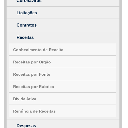
Coronavírus
Licitações
Contratos
Receitas
Conhecimento de Receita
Receitas por Órgão
Receitas por Fonte
Receitas por Rubrica
Dívida Ativa
Renúncia de Receitas
Despesas