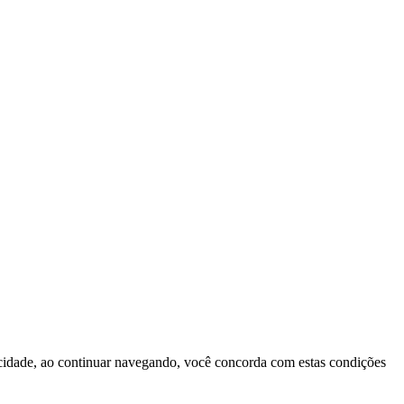
vacidade, ao continuar navegando, você concorda com estas condições