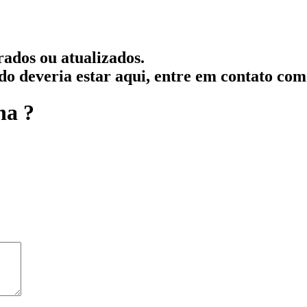
rados ou atualizados.
ado deveria estar aqui, entre em contato com
na ?