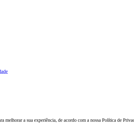
idade
ara melhorar a sua experiência, de acordo com a nossa Política de Pri