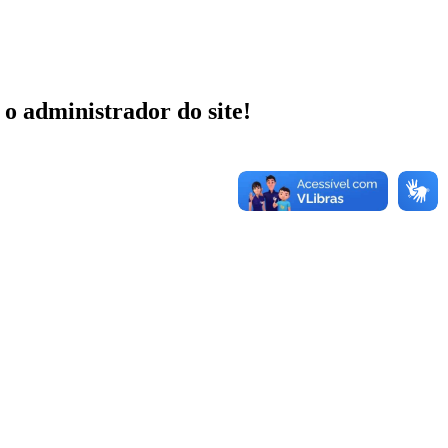
 o administrador do site!