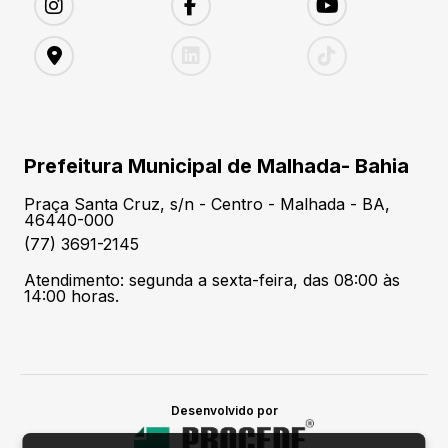
Prefeitura Municipal de Malhada- Bahia
Praça Santa Cruz, s/n - Centro - Malhada - BA,
46440-000
(77) 3691-2145
Atendimento: segunda a sexta-feira, das 08:00 às
14:00 horas.
Desenvolvido por