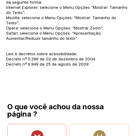
da seguinte forma:
Internet Explorer: selecione o Menu Opções "Mostrar: Tamanho
do Texto";
Mozilla: selecione o Menu Opções: "Mostrar: Tamanho do
Texto";
Opera: selecione o Menu Opções: "Mostrar Zoom";
Safari: selecione o Menu Opções: "Apresentação;
Aumentar/Reduzir tamanho do texto".
Leis e decretos sobre acessibilidade:
Decreto nº 5.296 de 02 de dezembro de 2004
Decreto nº 6.949 de 25 de agosto de 2009
O que você achou da nossa
página ?