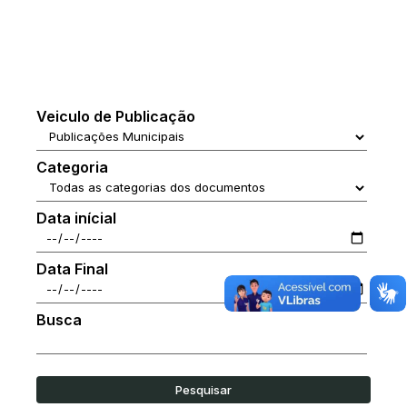
Veiculo de Publicação
Categoria
Data inícial
Data Final
Busca
Pesquisar