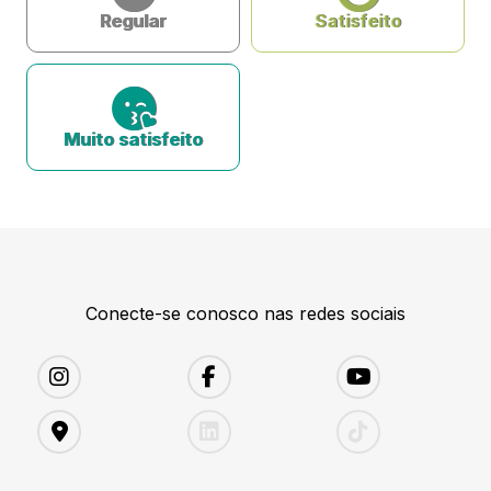
Regular
Satisfeito
Muito satisfeito
Conecte-se conosco nas redes sociais