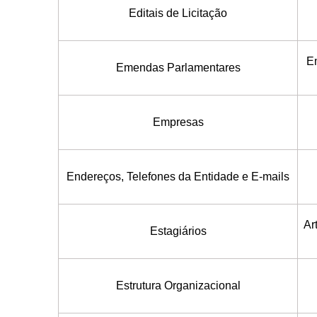
Editais de Licitação
Em
Emendas Parlamentares
Empresas
Endereços, Telefones da Entidade e E-mails
Ar
Estagiários
Estrutura Organizacional