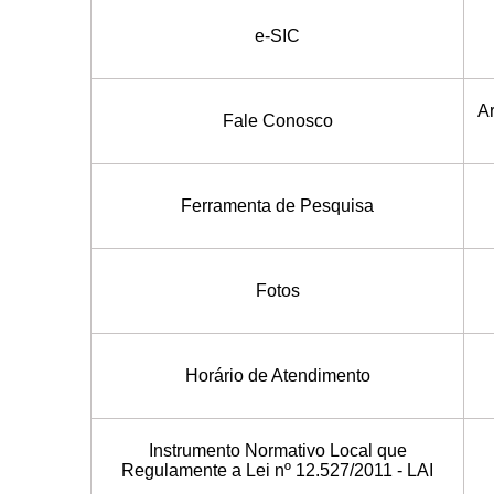
e­-SIC
Ar
Fale Conosco
Ferramenta de Pesquisa
Fotos
Horário de Atendimento
Instrumento Normativo Local que
Regulamente a Lei nº 12.527/2011 - LAI