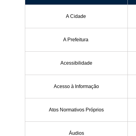
A Cidade
A Prefeitura
Acessibilidade
Acesso à Informação
Atos Normativos Próprios
Áudios