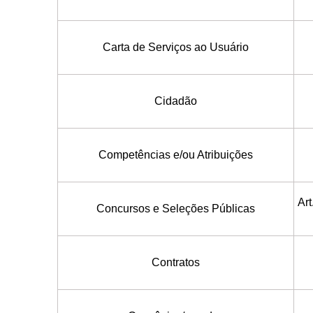
Carta de Serviços ao Usuário
Cidadão
Competências e/ou Atribuições
Art
Concursos e Seleções Públicas
Contratos