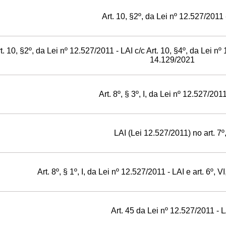
Art. 10, §2º, da Lei nº 12.527/2011 
t. 10, §2º, da Lei nº 12.527/2011 - LAI c/c Art. 10, §4º, da Lei nº 
14.129/2021
Art. 8º, § 3º, I, da Lei nº 12.527/2011
LAI (Lei 12.527/2011) no art. 7º,
Art. 8º, § 1º, I, da Lei nº 12.527/2011 - LAI e art. 6º, 
Art. 45 da Lei nº 12.527/2011 - 