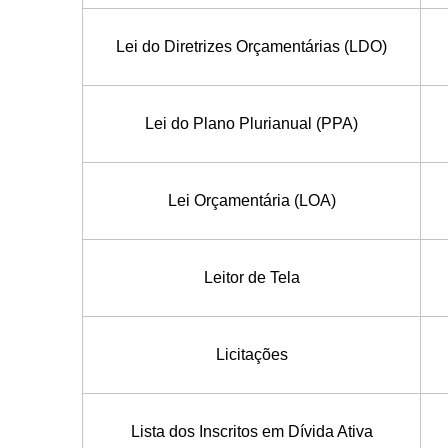
Lei do Diretrizes Orçamentárias (LDO)
Lei do Plano Plurianual (PPA)
Lei Orçamentária (LOA)
Leitor de Tela
Licitações
Lista dos Inscritos em Dívida Ativa