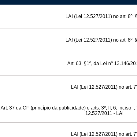
LAI (Lei 12.527/2011) no art. 8º, 
LAI (Lei 12.527/2011) no art. 8º, 
Art. 63, §1º, da Lei nº 13.146/2
LAI (Lei 12.527/2011) no art. 7
Art. 37 da CF (princípio da publicidade) e arts. 3º, II; 6, inciso I; 
12.527/2011 - LAI
LAI (Lei 12.527/2011) no art. 7