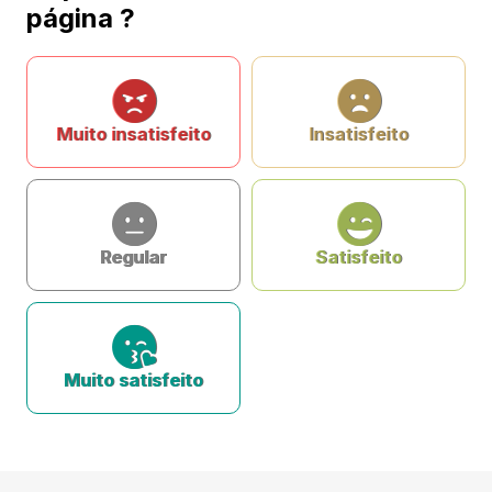
página ?
Muito insatisfeito
Insatisfeito
Regular
Satisfeito
Muito satisfeito