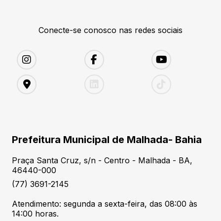
Conecte-se conosco nas redes sociais
Prefeitura Municipal de Malhada- Bahia
Praça Santa Cruz, s/n - Centro - Malhada - BA,
46440-000
(77) 3691-2145
Atendimento: segunda a sexta-feira, das 08:00 às
14:00 horas.