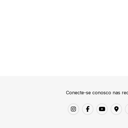
Conecte-se conosco nas red