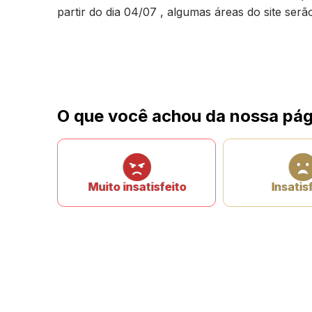
partir do dia 04/07 , algumas áreas do site ser
O que você achou da nossa pág
Muito insatisfeito
Insatis