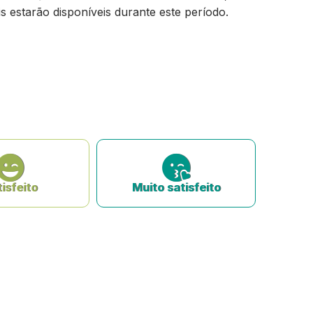
s estarão disponíveis durante este período.
isfeito
Muito satisfeito