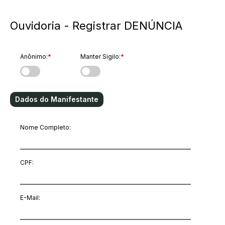
Ouvidoria - Registrar DENÚNCIA
Anônimo:
*
Manter Sigilo:
*
Dados do Manifestante
Nome Completo:
CPF:
E-Mail
: