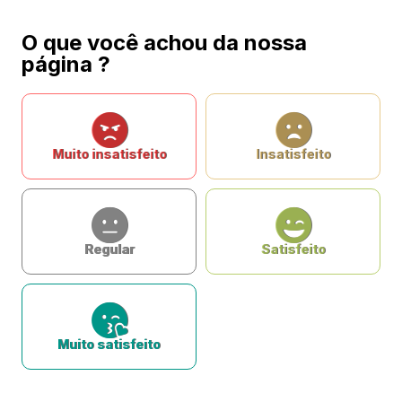
O que você achou da nossa
página ?
Muito insatisfeito
Insatisfeito
Regular
Satisfeito
Muito satisfeito