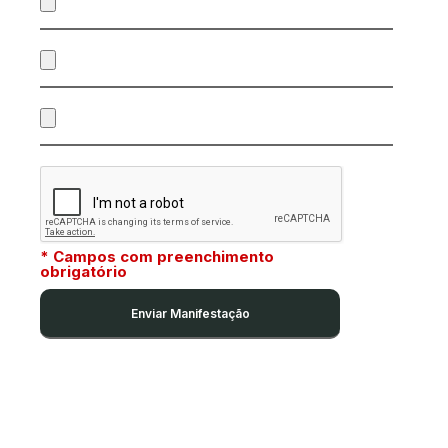
* Campos com preenchimento
obrigatório