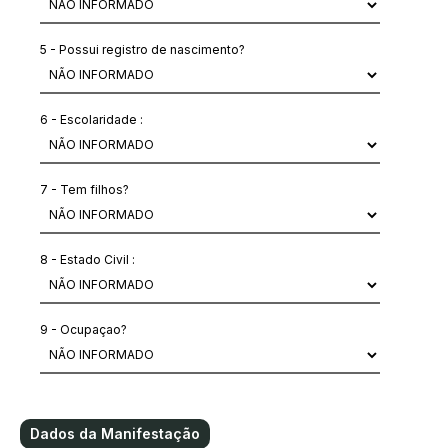
5 - Possui registro de nascimento?
6 - Escolaridade :
7 - Tem filhos?
8 - Estado Civil :
9 - Ocupaçao?
Dados da Manifestação