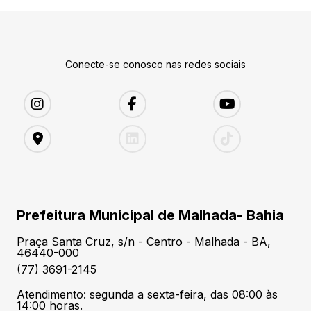
Conecte-se conosco nas redes sociais
Prefeitura Municipal de Malhada- Bahia
Praça Santa Cruz, s/n - Centro - Malhada - BA,
46440-000
(77) 3691-2145
Atendimento: segunda a sexta-feira, das 08:00 às
14:00 horas.