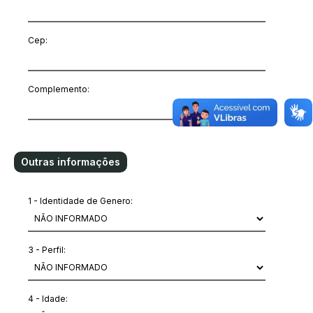
Cep:
Complemento:
Outras informações
1 - Identidade de Genero:
3 - Perfil:
4 - Idade: