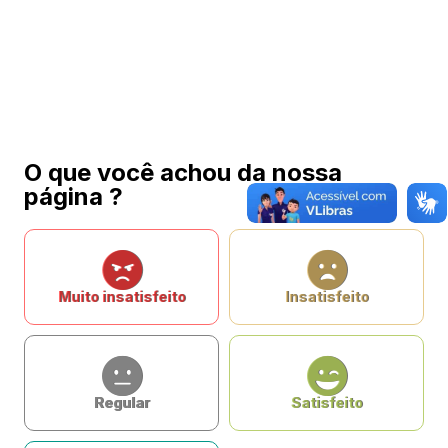
O que você achou da nossa
página ?
Muito insatisfeito
Insatisfeito
Regular
Satisfeito