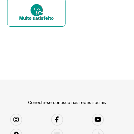
Muito satisfeito
Conecte-se conosco nas redes sociais