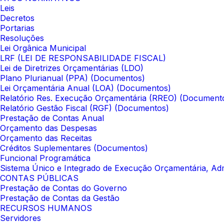
Leis
Decretos
Portarias
Resoluções
Lei Orgânica Municipal
LRF (LEI DE RESPONSABILIDADE FISCAL)
Lei de Diretrizes Orçamentárias (LDO)
Plano Plurianual (PPA) (Documentos)
Lei Orçamentária Anual (LOA) (Documentos)
Relatório Res. Execução Orçamentária (RREO) (Document
Relatório Gestão Fiscal (RGF) (Documentos)
Prestação de Contas Anual
Orçamento das Despesas
Orçamento das Receitas
Créditos Suplementares (Documentos)
Funcional Programática
Sistema Único e Integrado de Execução Orçamentária, Adm
CONTAS PÚBLICAS
Prestação de Contas do Governo
Prestação de Contas da Gestão
RECURSOS HUMANOS
Servidores