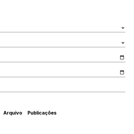
Arquivo
Publicações