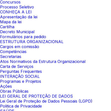
Concursos
Processo Seletivo
CONHEÇA A LEI
Apresentação da lei
Mapa da lei
Cartilha
Decreto Municipal
Formulários para pedido
ESTRUTURA ORGANIZACIONAL
Cargos em comissão
Competências
Secretarias
Atos Normativos da Estrutura Organizacional
Carta de Serviços
Perguntas Frequentes
INTERAÇÃO SOCIAL
Programas e Projetos
Ações
Obras Públicas
LEI GERAL DE PROTEÇÃO DE DADOS
Lei Geral de Proteção de Dados Pessoais (LGPD)
Politica de Privacidade