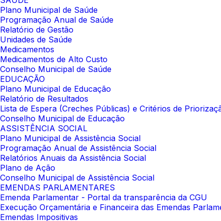
SAÚDE
Plano Municipal de Saúde
Programação Anual de Saúde
Relatório de Gestão
Unidades de Saúde
Medicamentos
Medicamentos de Alto Custo
Conselho Municipal de Saúde
EDUCAÇÃO
Plano Municipal de Educação
Relatório de Resultados
Lista de Espera (Creches Públicas) e Critérios de Prioriza
Conselho Municipal de Educação
ASSISTÊNCIA SOCIAL
Plano Municipal de Assistência Social
Programação Anual de Assistência Social
Relatórios Anuais da Assistência Social
Plano de Ação
Conselho Municipal de Assistência Social
EMENDAS PARLAMENTARES
Emenda Parlamentar - Portal da transparência da CGU
Execução Orçamentária e Financeira das Emendas Parlam
Emendas Impositivas