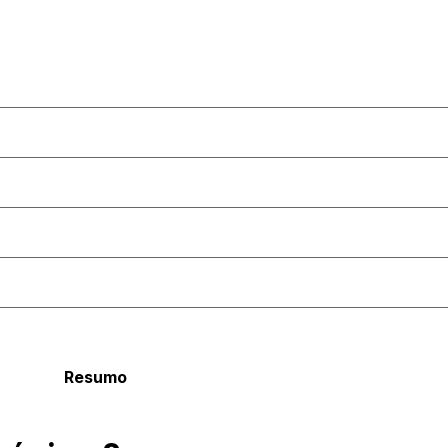
Resumo