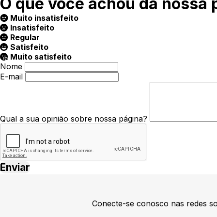
O que você achou da nossa 
Muito insatisfeito
Insatisfeito
Regular
Satisfeito
Muito satisfeito
Nome
E-mail
Qual a sua opinião sobre nossa página?
Conecte-se conosco nas redes so