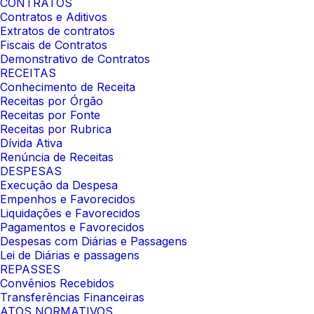
CONTRATOS
Contratos e Aditivos
Extratos de contratos
Fiscais de Contratos
Demonstrativo de Contratos
RECEITAS
Conhecimento de Receita
Receitas por Órgão
Receitas por Fonte
Receitas por Rubrica
Dívida Ativa
Renúncia de Receitas
DESPESAS
Execução da Despesa
Empenhos e Favorecidos
Liquidações e Favorecidos
Pagamentos e Favorecidos
Despesas com Diárias e Passagens
Lei de Diárias e passagens
REPASSES
Convênios Recebidos
Transferências Financeiras
ATOS NORMATIVOS