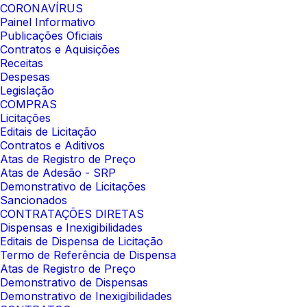
CORONAVÍRUS
Painel Informativo
Publicações Oficiais
Contratos e Aquisições
Receitas
Despesas
Legislação
COMPRAS
Licitações
Editais de Licitação
Contratos e Aditivos
Atas de Registro de Preço
Atas de Adesão - SRP
Demonstrativo de Licitações
Sancionados
CONTRATAÇÕES DIRETAS
Dispensas e Inexigibilidades
Editais de Dispensa de Licitação
Termo de Referência de Dispensa
Atas de Registro de Preço
Demonstrativo de Dispensas
Demonstrativo de Inexigibilidades