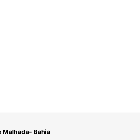
e Malhada- Bahia