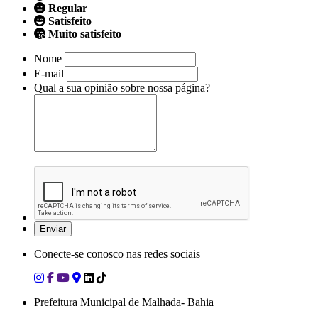
Regular
Satisfeito
Muito satisfeito
Nome
E-mail
Qual a sua opinião sobre nossa página?
Conecte-se conosco nas redes sociais
Prefeitura Municipal de Malhada- Bahia