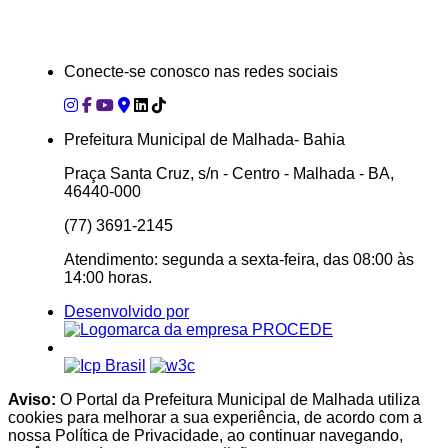
Conecte-se conosco nas redes sociais
Prefeitura Municipal de Malhada- Bahia
Praça Santa Cruz, s/n - Centro - Malhada - BA,
46440-000
(77) 3691-2145
Atendimento: segunda a sexta-feira, das 08:00 às
14:00 horas.
Desenvolvido por
Aviso:
O Portal da Prefeitura Municipal de Malhada utiliza
cookies para melhorar a sua experiência, de acordo com a
nossa Política de Privacidade, ao continuar navegando,