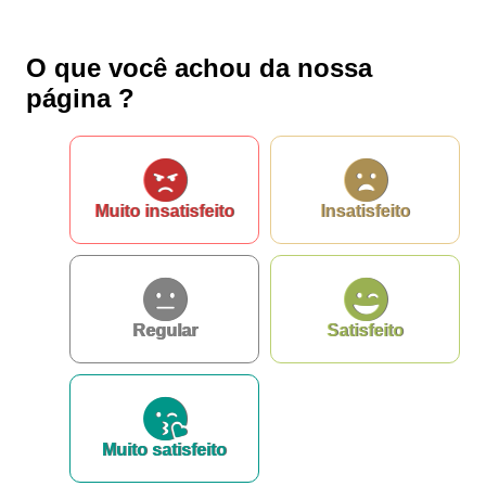
O que você achou da nossa
página ?
Muito insatisfeito
Insatisfeito
Regular
Satisfeito
Muito satisfeito