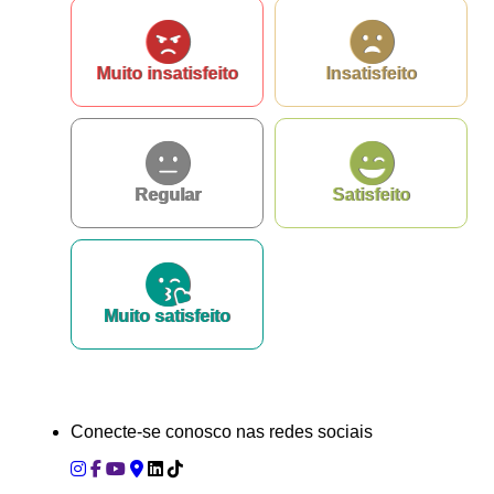
Muito insatisfeito
Insatisfeito
Regular
Satisfeito
Muito satisfeito
Conecte-se conosco nas redes sociais